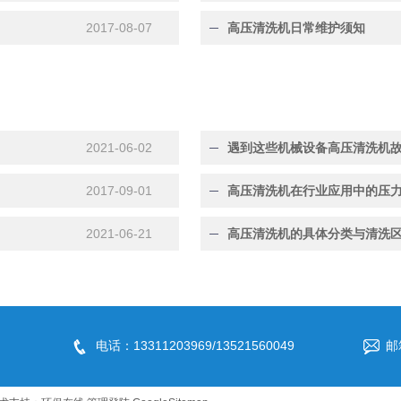
2017-08-07
高压清洗机日常维护须知
2021-06-02
遇到这些机械设备高压清洗机
2017-09-01
高压清洗机在行业应用中的压
2021-06-21
高压清洗机的具体分类与清洗
电话：13311203969/13521560049
邮