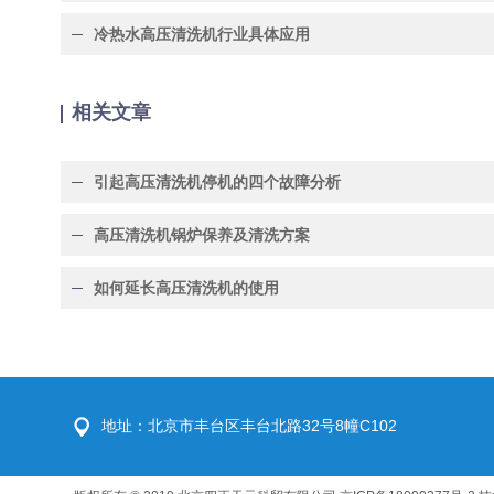
冷热水高压清洗机行业具体应用
相关文章
引起高压清洗机停机的四个故障分析
高压清洗机锅炉保养及清洗方案
如何延长高压清洗机的使用
地址：北京市丰台区丰台北路32号8幢C102