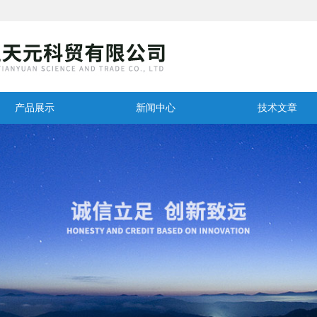
产品展示
新闻中心
技术文章