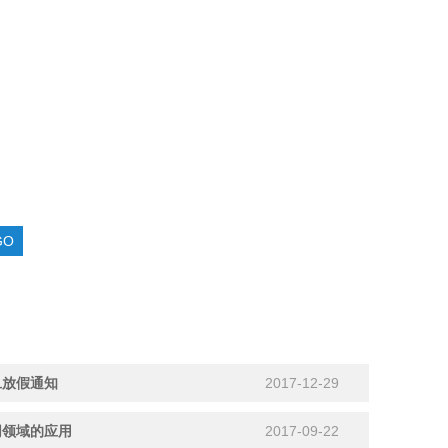
旦放假通知
2017-12-29
同领域的应用
2017-09-22