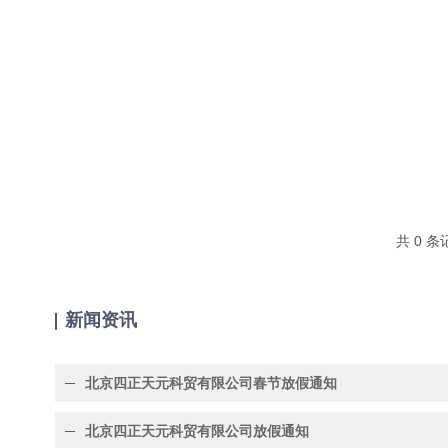
共 0 
新闻资讯
北京四正天元科贸有限公司春节放假通知
北京四正天元科贸有限公司放假通知