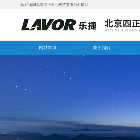
欢迎访问北京四正天元科贸有限公司网站
网站首页
关于我们