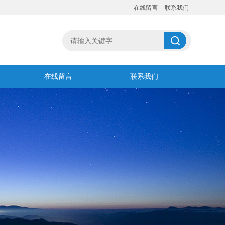
在线留言
联系我们
在线留言
联系我们