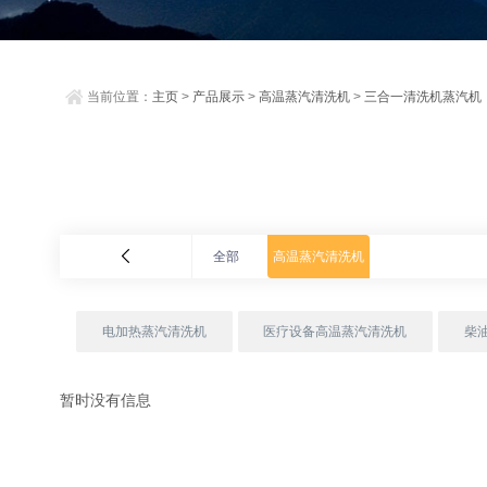
当前位置：
主页
>
产品展示
>
高温蒸汽清洗机
>
三合一清洗机蒸汽机
全部
高温蒸汽清洗机
电加热蒸汽清洗机
医疗设备高温蒸汽清洗机
柴
暂时没有信息