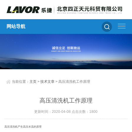
网站导航
当前位置：
主页
>
技术文章
> 高压清洗机工作原理
高压清洗机工作原理
更新时间：2020-04-08 点击次数：1800
高压清洗机产生高压水流的原理