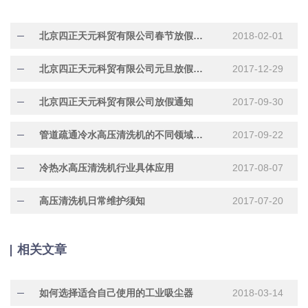
北京四正天元科贸有限公司春节放假通知
2018-02-01
北京四正天元科贸有限公司元旦放假通知
2017-12-29
北京四正天元科贸有限公司放假通知
2017-09-30
管道疏通冷水高压清洗机的不同领域的应用
2017-09-22
冷热水高压清洗机行业具体应用
2017-08-07
高压清洗机日常维护须知
2017-07-20
相关文章
如何选择适合自己使用的工业吸尘器
2018-03-14