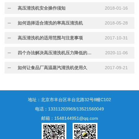
高压清洗机安全操作须知
2018-01-16
如何选择适合清洗的率高压清洗机
2018-05-28
高压清洗机的适用范围与注意事项
2017-10-31
四个办法解决高压清洗机压力降低的问题
2020-11-06
如何让食品厂高温蒸汽清洗机使用久
2017-09-21
地址：北京市丰台区丰台北路32号8幢C102
电话：13311203969/13521560049
邮箱：1548144951@qq.com