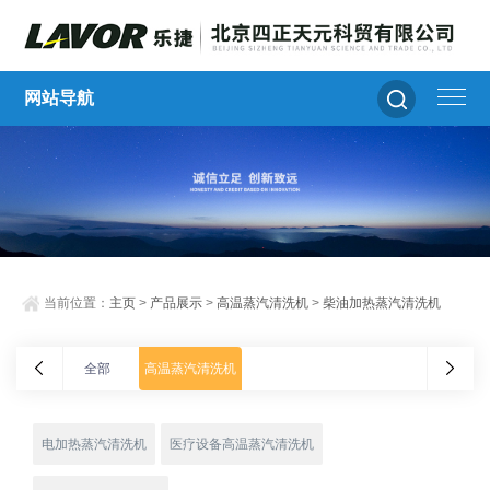
网站导航
当前位置：
主页
>
产品展示
>
高温蒸汽清洗机
>
柴油加热蒸汽清洗机
全部
高温蒸汽清洗机
电加热蒸汽清洗机
医疗设备高温蒸汽清洗机