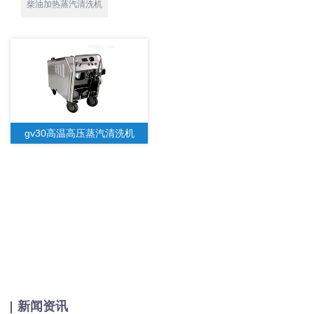
柴油加热蒸汽清洗机
gv30高温高压蒸汽清洗机
新闻资讯