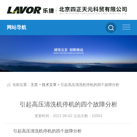
网站导航
当前位置：
主页
>
技术文章
> 引起高压清洗机停机的四个故障分析
引起高压清洗机停机的四个故障分析
更新时间：2021-06-02 点击次数：10562
引起高压清洗机停机的四个故障分析