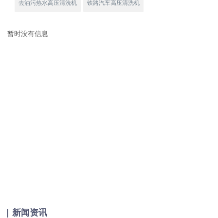
去油污热水高压清洗机
铁路汽车高压清洗机
暂时没有信息
新闻资讯