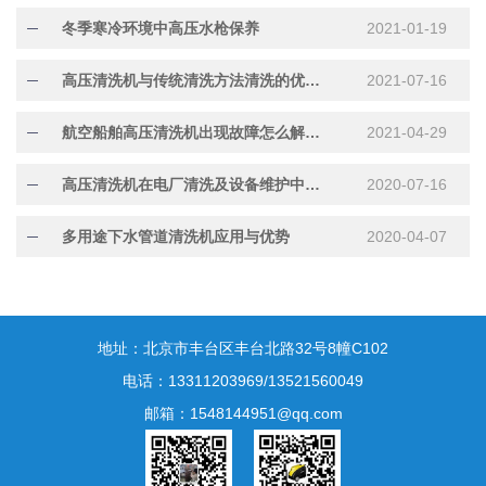
冬季寒冷环境中高压水枪保养
2021-01-19
高压清洗机与传统清洗方法清洗的优势比较
2021-07-16
航空船舶高压清洗机出现故障怎么解决呢？
2021-04-29
高压清洗机在电厂清洗及设备维护中的重要性
2020-07-16
多用途下水管道清洗机应用与优势
2020-04-07
地址：北京市丰台区丰台北路32号8幢C102
电话：13311203969/13521560049
邮箱：1548144951@qq.com