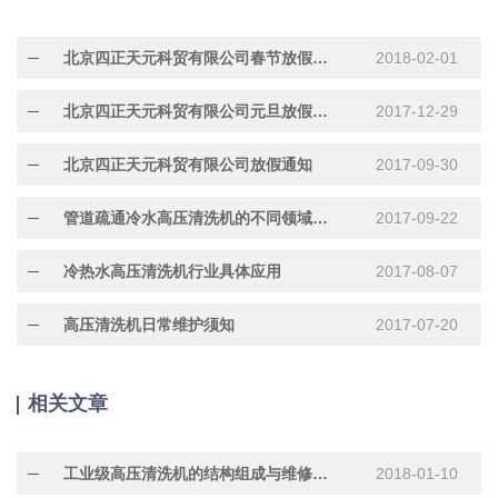
北京四正天元科贸有限公司春节放假通知
2018-02-01
北京四正天元科贸有限公司元旦放假通知
2017-12-29
北京四正天元科贸有限公司放假通知
2017-09-30
管道疏通冷水高压清洗机的不同领域的应用
2017-09-22
冷热水高压清洗机行业具体应用
2017-08-07
高压清洗机日常维护须知
2017-07-20
相关文章
工业级高压清洗机的结构组成与维修保养
2018-01-10