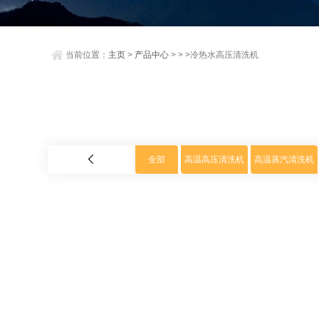
当前位置：
主页
>
产品中心
> > >冷热水高压清洗机
全部
高温高压清洗机
高温蒸汽清洗机