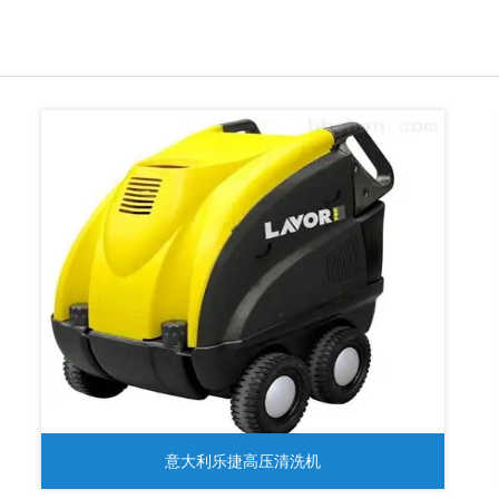
意大利乐捷高压清洗机