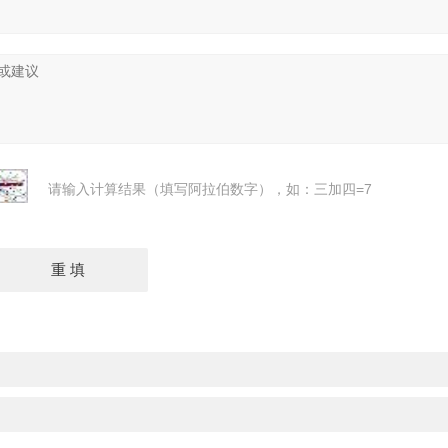
请输入计算结果（填写阿拉伯数字），如：三加四=7