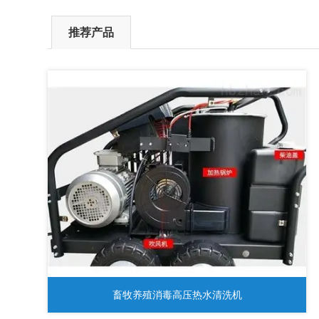
推荐产品
畜牧养殖消毒高压热水清洗机