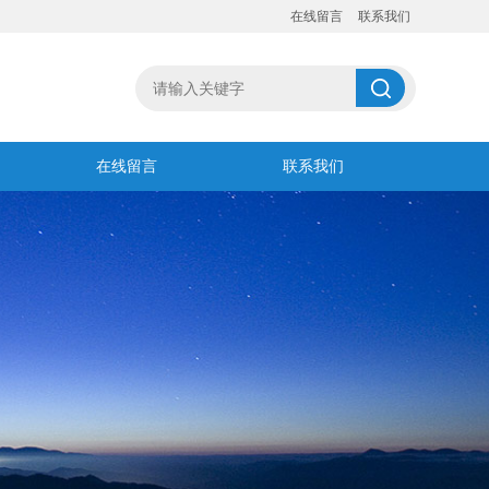
在线留言
联系我们
在线留言
联系我们