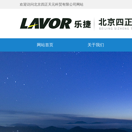
欢迎访问北京四正天元科贸有限公司网站
网站首页
关于我们