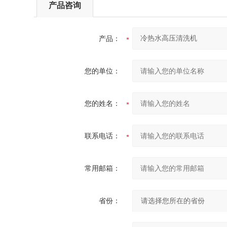
产品咨询
产品：
您的单位：
您的姓名：
联系电话：
常用邮箱：
省份：