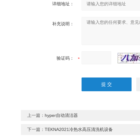
详细地址：
补充说明：
验证码：
上一篇：
hyper自动清洁器
下一篇：
TEKNA2021冷热水高压清洗机设备