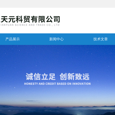
产品展示
新闻中心
技术文章