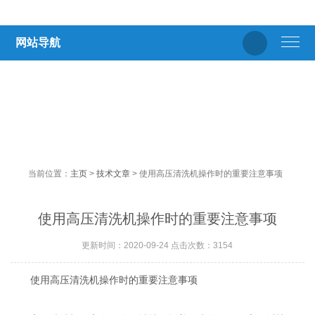
网站导航
当前位置：
主页
>
技术文章
> 使用高压清洗机操作时的重要注意事项
使用高压清洗机操作时的重要注意事项
更新时间：2020-09-24 点击次数：3154
使用高压清洗机操作时的重要注意事项