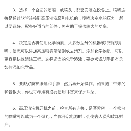
3、选择一个合适的喷嘴，或喷头，配套安装在设备上。喷嘴连
接是通过软管连接到高压清洗泵和电机的，喷嘴决定水的压力，所
以要选好。配备好适当的部件，将有助于提供较大的功率。
4、决定是否将使用化学物质。大多数型号的机器或特殊的喷
嘴，使您可以添加高压喷雾清洁剂或去污剂。添加化学物质，可以
更容易快速清洁工程。选择适当的化学溶液，要参考说明手册有关
如何添加化学品。
5、要戴好防护眼镜和手套，然后再开始操作。如果施工带来的
噪音很大，你也可考虑有必要使用耳塞来保护耳朵。
6、高压清洗机开机之前，检查所有连接，是否紧密，一个松散
的喷嘴可以成为一个弹丸，当你开启电源时，会伤害人员和破坏财
产。