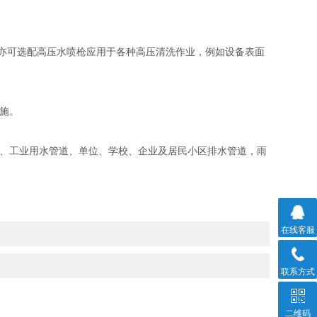
备亦可选配高压水喷枪应用于各种高压清洗作业，例如设备表面
施。
道、工业用水管道、单位、学校、企业及居民小区排水管道，雨
在线客服
联系方式
二维码