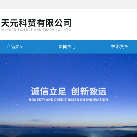
产品展示
新闻中心
技术文章