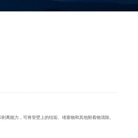
剥离能力，可将管壁上的结垢、堵塞物和其他附着物清除。