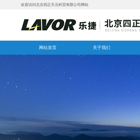
欢迎访问北京四正天元科贸有限公司网站
网站首页
关于我们