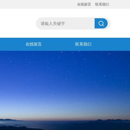
在线留言
联系我们
在线留言
联系我们