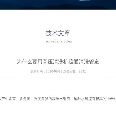
技术文章
Technical articles
为什么要用高压清洗机疏通清洗管道
更新时间：2020-08-13 点击次数：2691
产生多束、多角度、强度各异的高压水射流。这种水射流有很高的冲击和