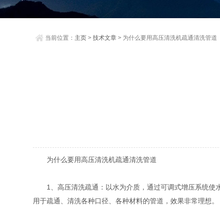
当前位置：
主页
>
技术文章
> 为什么要用高压清洗机疏通清洗管道
为什么要用高压清洗机疏通清洗管道
1、高压清洗疏通：以水为介质，通过可调式增压系统使水
用于疏通、清洗各种口径、各种材料的管道，效果非常理想。