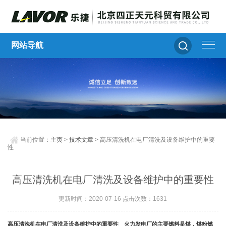
网站导航
当前位置：
主页
>
技术文章
> 高压清洗机在电厂清洗及设备维护中的重要
性
高压清洗机在电厂清洗及设备维护中的重要性
更新时间：2020-07-16 点击次数：1631
高压清洗机在电厂清洗及设备维护中的重要性 火力发电厂的主要燃料是煤，煤粉燃