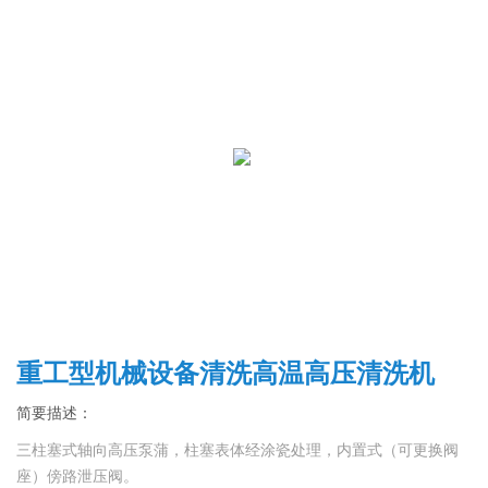
重工型机械设备清洗高温高压清洗机
简要描述：
三柱塞式轴向高压泵蒲，柱塞表体经涂瓷处理，内置式（可更换阀
座）傍路泄压阀。