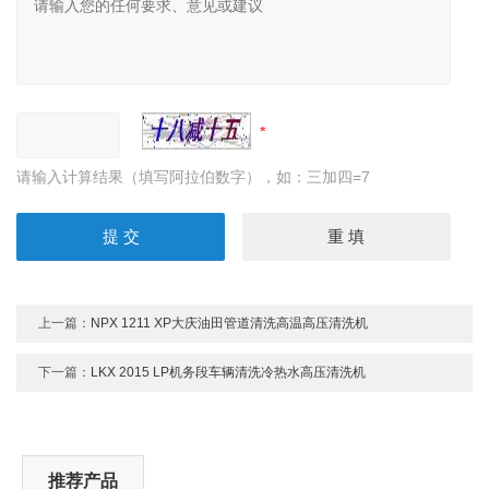
请输入计算结果（填写阿拉伯数字），如：三加四=7
上一篇：
NPX 1211 XP大庆油田管道清洗高温高压清洗机
下一篇：
LKX 2015 LP机务段车辆清洗冷热水高压清洗机
推荐产品