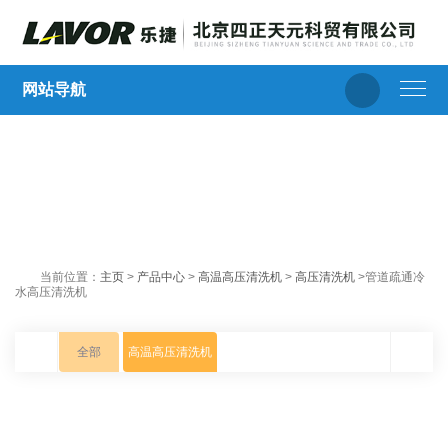
网站导航
当前位置：
主页
>
产品中心
>
高温高压清洗机
>
高压清洗机
>管道疏通冷
水高压清洗机
全部
高温高压清洗机