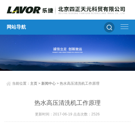
网站导航
当前位置：
主页
>
新闻中心
> 热水高压清洗机工作原理
热水高压清洗机工作原理
更新时间：2017-06-19 点击次数：2526