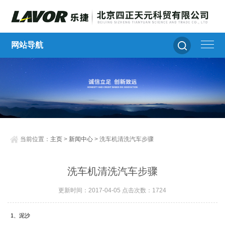
网站导航
当前位置：
主页
>
新闻中心
> 洗车机清洗汽车步骤
洗车机清洗汽车步骤
更新时间：2017-04-05 点击次数：1724
1
、泥沙