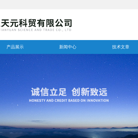
产品展示
新闻中心
技术文章