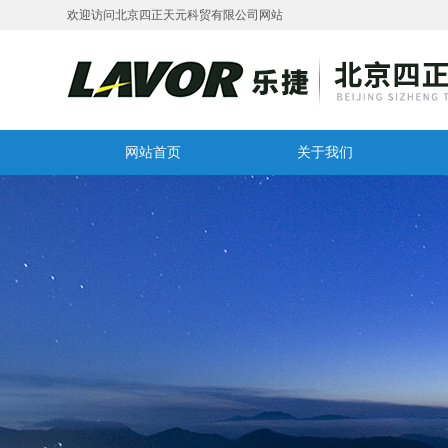
欢迎访问北京四正天元科贸有限公司网站
网站首页
关于我们