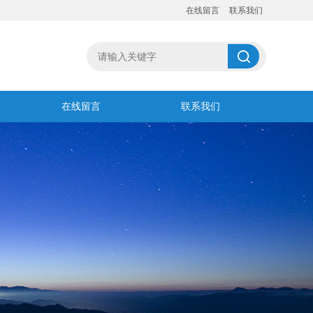
在线留言
联系我们
在线留言
联系我们