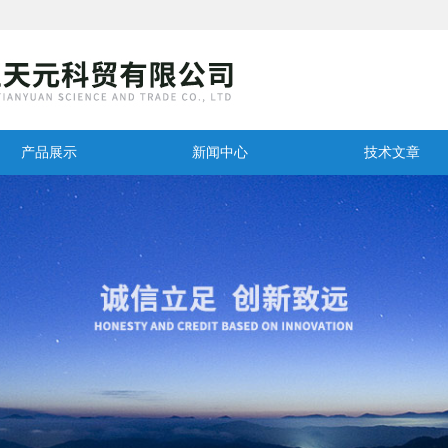
产品展示
新闻中心
技术文章