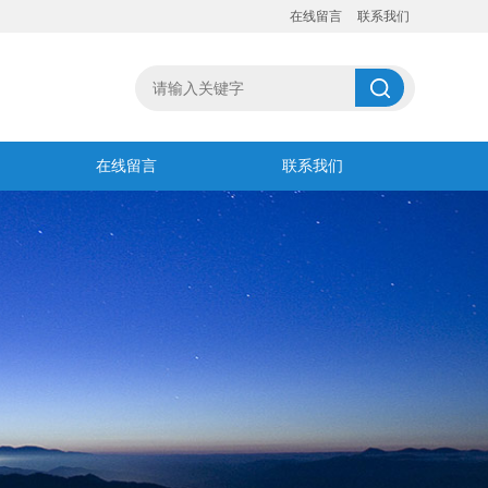
在线留言
联系我们
在线留言
联系我们