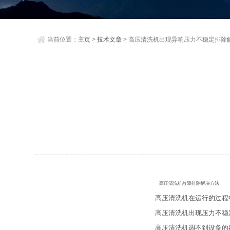
当前位置：
主页
>
技术文章
> 高压清洗机出现异响压力不稳定排除
高压清洗机故障排除解决方法
高压清洗机在运行的过程
高压清洗机出现压力不稳
高压清洗机调不到设备的