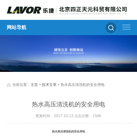
网站导航
当前位置：
主页
>
技术文章
> 热水高压清洗机的安全用电
热水高压清洗机的安全用电
更新时间：2017-10-13 点击次数：1586
热水高压清洗机的安全用电